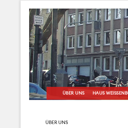
ÜBER UNS
HAUS WEISSEN
ÜBER UNS