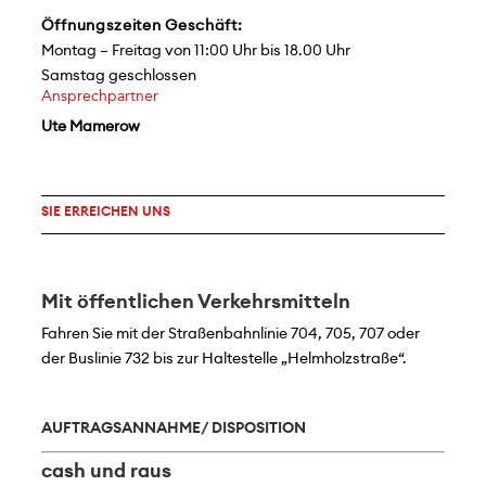
Öffnungszeiten Geschäft:
Montag – Freitag von 11:00 Uhr bis 18.00 Uhr
Samstag geschlossen
Ansprechpartner
Ute Mamerow
SIE ERREICHEN UNS
Mit öffentlichen Verkehrsmitteln
Fahren Sie mit der Straßenbahnlinie 704, 705, 707 oder
der Buslinie 732 bis zur Haltestelle „Helmholzstraße“.
AUFTRAGSANNAHME/ DISPOSITION
cash und raus