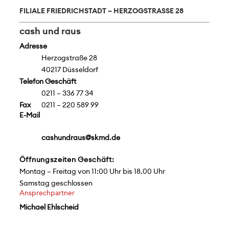
FILIALE FRIEDRICHSTADT – HERZOGSTRASSE 28
cash und raus
Adresse
Herzogstraße 28
40217 Düsseldorf
Telefon Geschäft
0211 – 336 77 34
Fax
0211 – 220 589 99
E-Mail
cashundraus@skmd.de
Öffnungszeiten Geschäft:
Montag – Freitag von 11:00 Uhr bis 18.00 Uhr
Samstag geschlossen
Ansprechpartner
Michael Ehlscheid