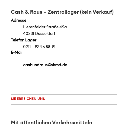
Cash & Raus – Zentrallager (kein Verkauf)
Adresse
Lierenfelder Straße 49a
40231 Düsseldorf
Telefon Lager
0211 – 92 96 88-91
E-Mail
cashundraus@skmd.de
SIE ERREICHEN UNS
Mit öffentlichen Verkehrsmitteln