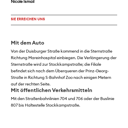
Nicole Ismail
SIE ERREICHEN UNS
Mit dem Auto
Von der Duisburger Straße kommend in die Sternstraße
Richtung Mareinhospital einbiegen. Die Verlängerung der
Sternstraße wird zur Stockkampstraße; die Filiale
befindet sich nach dem Überqueren der Prinz-Georg-
Straße in Richtung S-Bahnhof Zoo nach einigen Metern
auf der rechten Seite.
Mit öffentlichen Verkehrsmitteln
Mit den Straßenbahnlinien 704 und 706 oder der Buslinie
807 bis Haltestelle Stockkampstraße.