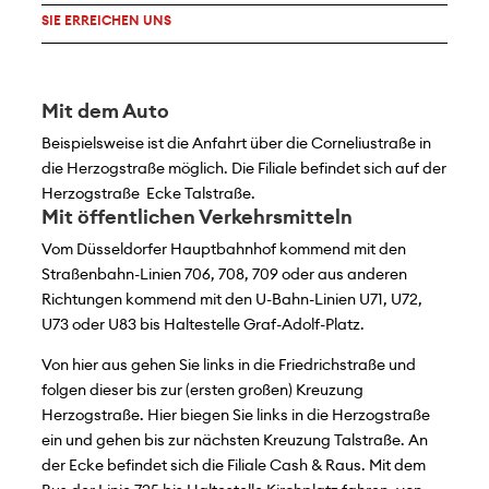
SIE ERREICHEN UNS
Mit dem Auto
Beispielsweise ist die Anfahrt über die Corneliustraße in
die Herzogstraße möglich. Die Filiale befindet sich auf der
Herzogstraße Ecke Talstraße.
Mit öffentlichen Verkehrsmitteln
Vom Düsseldorfer Hauptbahnhof kommend mit den
Straßenbahn-Linien 706, 708, 709 oder aus anderen
Richtungen kommend mit den U-Bahn-Linien U71, U72,
U73 oder U83 bis Haltestelle Graf-Adolf-Platz.
Von hier aus gehen Sie links in die Friedrichstraße und
folgen dieser bis zur (ersten großen) Kreuzung
Herzogstraße. Hier biegen Sie links in die Herzogstraße
ein und gehen bis zur nächsten Kreuzung Talstraße. An
der Ecke befindet sich die Filiale Cash & Raus. Mit dem