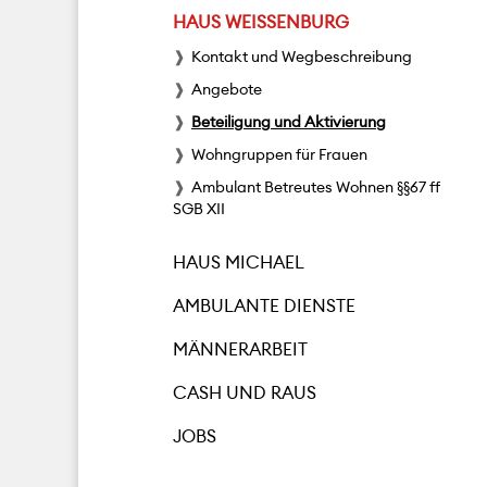
HAUS WEISSENBURG
Kontakt und Wegbeschreibung
Angebote
Beteiligung und Aktivierung
Wohngruppen für Frauen
Ambulant Betreutes Wohnen §§67 ff
SGB XII
HAUS MICHAEL
AMBULANTE DIENSTE
MÄNNERARBEIT
CASH UND RAUS
JOBS