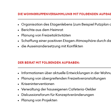
DIE WOHNGRUPPENVERSAMMLUNG MIT FOLGENDEN AUFGA
Organisation des Etagenlebens (zum Beispiel Putzplan 
Berichte aus dem Heimrat
Planung von Freizeitaktivitäten
Schaffung einer positiven Etagen-Atmosphäre durch 
die Auseinandersetzung mit Konflikten
DER BEIRAT MIT FOLGENDEN AUFGABEN:
Informationen über aktuelle Entwicklungen in der Wohnung
Planung von übergreifenden Freizeitveranstaltungen
Kriseninterventionen
Verwaltung der hauseigenen Cafeteria-Gelder
Diskussionsforum für Konzeptveränderungen
Planung von Projekten