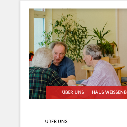
ÜBER UNS
HAUS WEISSEN
ÜBER UNS