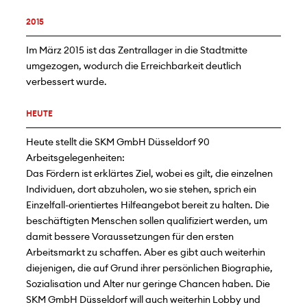
2015
Im März 2015 ist das Zentrallager in die Stadtmitte
umgezogen, wodurch die Erreichbarkeit deutlich
verbessert wurde.
HEUTE
Heute stellt die SKM GmbH Düsseldorf 90
Arbeitsgelegenheiten:
Das Fördern ist erklärtes Ziel, wobei es gilt, die einzelnen
Individuen, dort abzuholen, wo sie stehen, sprich ein
Einzelfall-orientiertes Hilfeangebot bereit zu halten. Die
beschäftigten Menschen sollen qualifiziert werden, um
damit bessere Voraussetzungen für den ersten
Arbeitsmarkt zu schaffen. Aber es gibt auch weiterhin
diejenigen, die auf Grund ihrer persönlichen Biographie,
Sozialisation und Alter nur geringe Chancen haben. Die
SKM GmbH Düsseldorf will auch weiterhin Lobby und