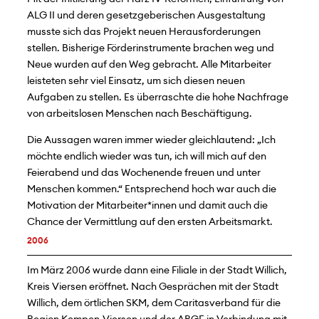
ALG II und deren gesetzgeberischen Ausgestaltung
musste sich das Projekt neuen Herausforderungen
stellen. Bisherige Förderinstrumente brachen weg und
Neue wurden auf den Weg gebracht. Alle Mitarbeiter
leisteten sehr viel Einsatz, um sich diesen neuen
Aufgaben zu stellen. Es überraschte die hohe Nachfrage
von arbeitslosen Menschen nach Beschäftigung.
Die Aussagen waren immer wieder gleichlautend: „Ich
möchte endlich wieder was tun, ich will mich auf den
Feierabend und das Wochenende freuen und unter
Menschen kommen.“ Entsprechend hoch war auch die
Motivation der Mitarbeiter*innen und damit auch die
Chance der Vermittlung auf den ersten Arbeitsmarkt.
2006
Im März 2006 wurde dann eine Filiale in der Stadt Willich,
Kreis Viersen eröffnet. Nach Gesprächen mit der Stadt
Willich, dem örtlichen SKM, dem Caritasverband für die