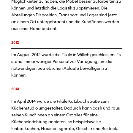
Möglichkeiten zu haben, die Möbel besser aufarbeiten zu
können und letztlich die Logistik zu optimieren. Die
Abteilungen Disposition, Transport und Lager sind jetzt
an einem Ort untergebracht und die Kund*innen werden
aus einer Hand bedient.
2012
Im August 2012 wurde die Filiale in Willich geschlossen. Es
stand immer weniger Personal zur Verfügung, um die
notwendigen betrieblichen Abläufe bewältigen zu
können.
2014
Im April 2014 wurde die Filiale Katzbachstraße zum
Küchenstudio umgestaltet. Dadurch kann cash und raus
seinen Kund*innen an einem Ort alles für eine
Kücheneinrichtung anbieten, so beispielsweise
Einbauküchen, Haushaltsgeräte, Geschirr und Besteck.