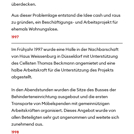
überdecken.
Aus dieser Problemlage entstand die Idee cash und raus
zu gründen, ein Beschäftigungs- und Arbeitsprojekt für
ehemals Wohnungslose.
1997
Im Frühjahr 1997 wurde eine Halle in der Nachbarschaft
von Haus Weissenburg in Düsseldorf mit Unterstützung
des Cellisten Thomas Beckmann angemietet und eine
halbe Arbeitskraft für die Unterstützung des Projekts
abgestellt.
In den Abendstunden wurden die Sitze des Busses der
Behinderteneinrichtung ausgebaut und die ersten
Transporte von Möbelspenden mit gemeinnützigen
Arbeitskräften organisiert. Dieses Angebot wurde von
allen Beteiligten sehr gut angenommen und weitete sich
zunehmend aus.
1998